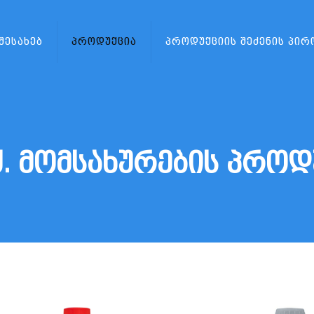
 შესახებ
პროდუქცია
პროდუქციის შეძენის პირ
. მომსახურების პროდ