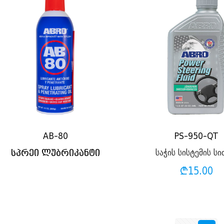
AB-80
PS-950-QT
საჭის სისტემის სი
სპრეი ლუბრიკანტი
₾
15.00