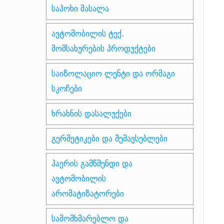
საპოხი მასალა
ავტომობილის ტექ.
მომსახურების პროდუქტები
საიზოლაციო ლენტი და ორმაგი
სკოჩები
ხრახნის დასალუქები
გერმეტიკები და შემავსებლები
ჰაერის გამწმენდი და
ავტომობილის
არომატიზატორები
სამომხმარებლო და