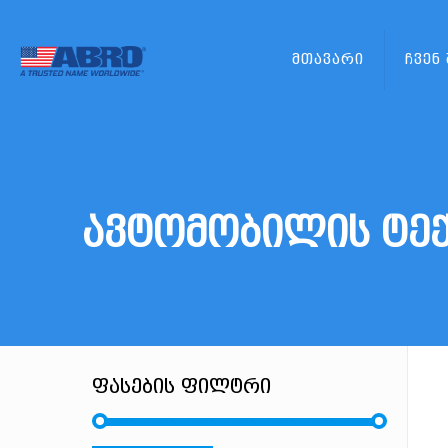
მთავარი
ჩვენ
ავტომობილის ტექ
ფასების ფილტრი