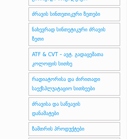
ძრავის სინთეთიკური ზეთები
ნახევრად სინთეტიკური ძრავის
ზეთი
ATF & CVT - ავტ. გადაცემათა
კოლოფის სითხე
რადიატორისა და ძირითადი
საექსპლუატაციო სითხეები
ძრავისა და საწვავის
დანამატები
ზამთრის პროდუქტები