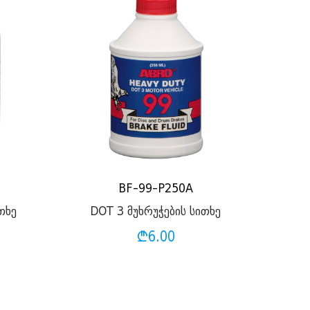
BF-99-P250A
თხე
DOT 3 მუხრუჭების სითხე
₾
6.00