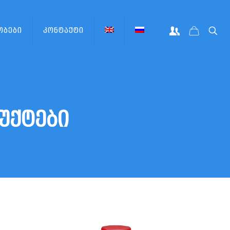
ობები
კონტაქტი
უქტები