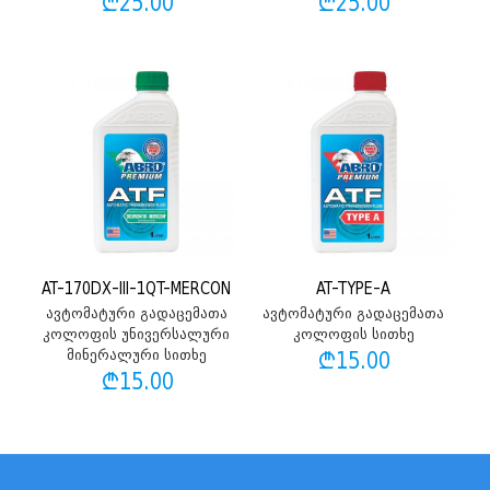
₾
25.00
₾
25.00
AT-170DX-III-1QT-MERCON
AT-TYPE-A
ავტომატური გადაცემათა
ავტომატური გადაცემათა
კოლოფის უნივერსალური
კოლოფის სითხე
მინერალური სითხე
₾
15.00
₾
15.00