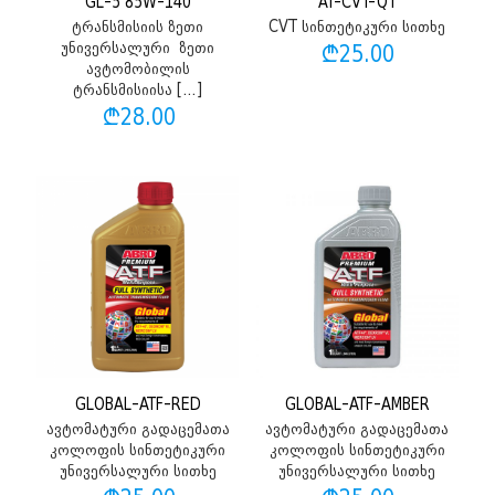
GL-5 85W-140
AT-CVT-QT
ტრანსმისიის ზეთი
CVT სინთეტიკური სითხე
უნივერსალური ზეთი
₾
25.00
ავტომობილის
ტრანსმისიისა
[…]
₾
28.00
GLOBAL-ATF-RED
GLOBAL-ATF-AMBER
ავტომატური გადაცემათა
ავტომატური გადაცემათა
კოლოფის სინთეტიკური
კოლოფის სინთეტიკური
უნივერსალური სითხე
უნივერსალური სითხე