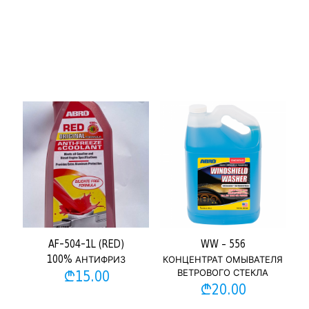
AF-504-1L (RED)
WW – 556
100% АНТИФРИЗ
КОНЦЕНТРАТ ОМЫВАТЕЛЯ
ВЕТРОВОГО СТЕКЛА
₾
15.00
₾
20.00