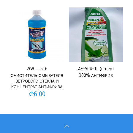
WW — 516
AF-504-1L (green)
ОЧИСТИТЕЛЬ ОМЫВАТЕЛЯ
100% АНТИФРИЗ
ВЕТРОВОГО СТЕКЛА И
КОНЦЕНТРАТ АНТИФРИЗА
₾
6.00