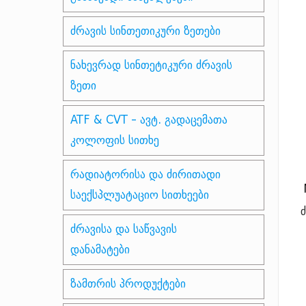
ძრავის სინთეთიკური ზეთები
ნახევრად სინთეტიკური ძრავის
ზეთი
ATF & CVT - ავტ. გადაცემათა
კოლოფის სითხე
რადიატორისა და ძირითადი
საექსპლუატაციო სითხეები
ძრავისა და საწვავის
დანამატები
ზამთრის პროდუქტები