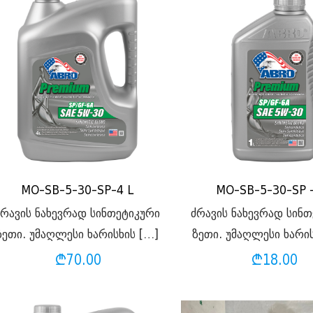
MO-SB-5-30-SP-4 L
MO-SB-5-30-SP -
ძრავის ნახევრად სინთეტიკური
ძრავის ნახევრად სინ
ზეთი. უმაღლესი ხარისხის
[…]
ზეთი. უმაღლესი ხარი
₾
70.00
₾
18.00