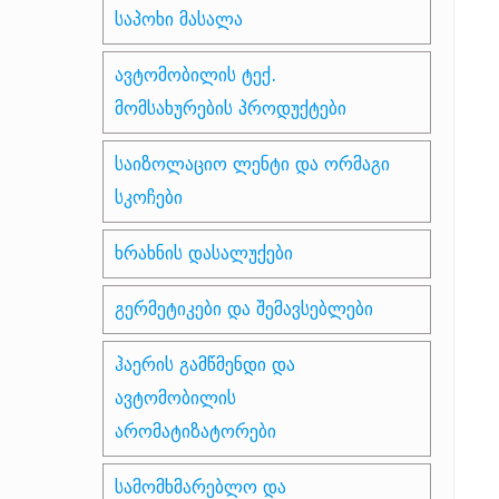
საპოხი მასალა
ავტომობილის ტექ.
მომსახურების პროდუქტები
საიზოლაციო ლენტი და ორმაგი
სკოჩები
ხრახნის დასალუქები
გერმეტიკები და შემავსებლები
ჰაერის გამწმენდი და
ავტომობილის
არომატიზატორები
სამომხმარებლო და