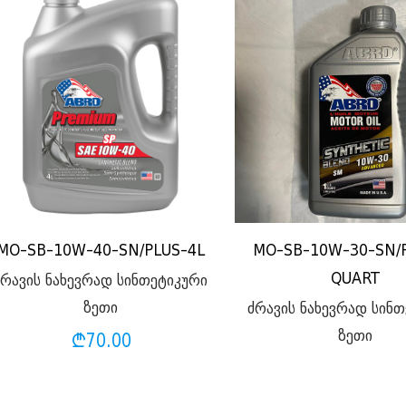
MO-SB-10W-40-SN/PLUS-4L
MO-SB-10W-30-SN/P
QUART
ძრავის ნახევრად სინთეტიკური
ზეთი
ძრავის ნახევრად სინ
ზეთი
₾
70.00