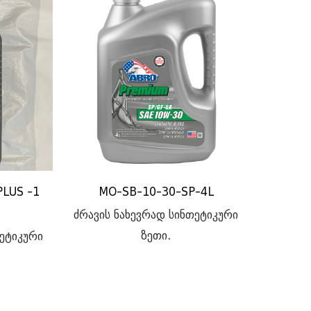
LUS -1
MO-SB-10-30-SP-4L
ძრავის ნახევრად სინთეტიკური
ზეთი.
თეტიკური