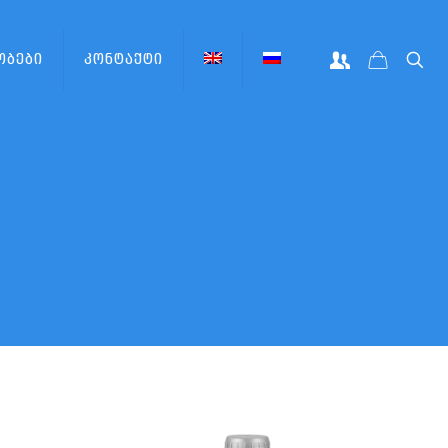
ობები
კონტაქტი