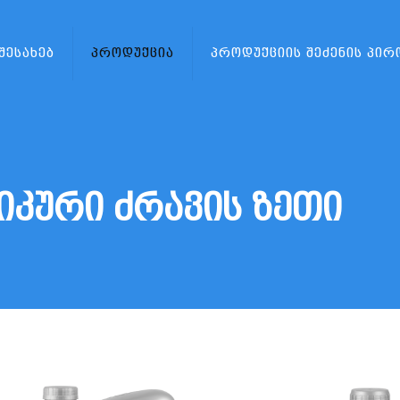
 შესახებ
პროდუქცია
პროდუქციის შეძენის პირ
იკური ძრავის ზეთი