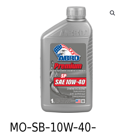
MO-SB-10W-40-