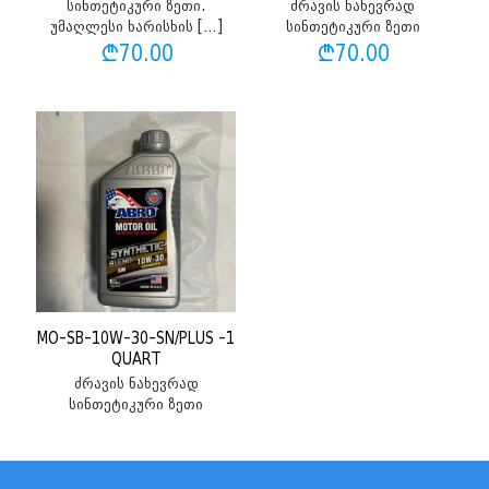
სინთეტიკური ზეთი.
ძრავის ნახევრად
უმაღლესი ხარისხის
[…]
სინთეტიკური ზეთი
₾
70.00
₾
70.00
MO-SB-10W-30-SN/PLUS -1
QUART
ძრავის ნახევრად
სინთეტიკური ზეთი