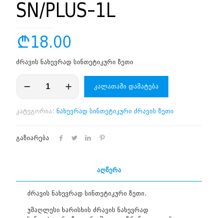
SN/PLUS-1L
₾
18.00
ძრავის ნახევრად სინთეტიკური ზეთი
რაოდენობა:
კალათაში დამატება
MO-
SB-
10W-
კატეგორია:
ნახევრად სინთეტიკური ძრავის ზეთი
40-
SN/PLUS-
1L
გაზიარება
აღწერა
ძრავის ნახევრად სინთეტიკური ზეთი.
უმაღლესი ხარისხის ძრავის ნახევრად