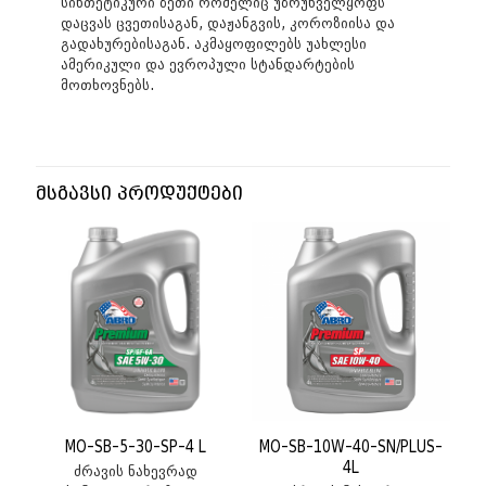
სინთეტიკური ზეთი რომელიც უზრუნველყოფს
დაცვას ცვეთისაგან, დაჟანგვის, კოროზიისა და
გადახურებისაგან. აკმაყოფილებს უახლესი
ამერიკული და ევროპული სტანდარტების
მოთხოვნებს.
მსგავსი პროდუქტები
MO-SB-5-30-SP-4 L
MO-SB-10W-40-SN/PLUS-
4L
ძრავის ნახევრად