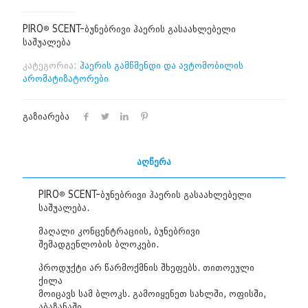
PIRO® SCENT-ბუნებრივი ჰაერის გასაახლებელი
საშუალება
კატეგორია:
ჰაერის გამწმენდი და ავტომობილის
არომატიზატორები
გაზიარება
აღწერა
PIRO® SCENT-ბუნებრივი ჰაერის გასაახლებელი
საშუალება.
მაღალი კონცენტრაციის, ბუნებრივი
შემადგენლობის ბლოკები.
პროდუქტი არ წარმოქმნის შხეფებს. თითოეული
ქილა
მოიცავს სამ ბლოკს. გამოიყენეთ სახლში, ოფისში,
აბაზანაში