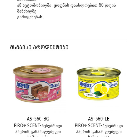
ან ავტომობილში. ყოფნის დაახლოებით 60 დღის
მანძილზე
გამოყენებას.
მსგავსი პროდუქტები
AS-560-BG
AS-560-LE
PIRO® SCENT-ბუნებრივი
PIRO® SCENT-ბუნებრივი
ჰაერის გასაახლებელი
ჰაერის გასაახლებელი