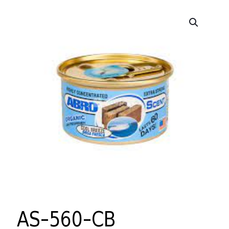
AS-560-CB