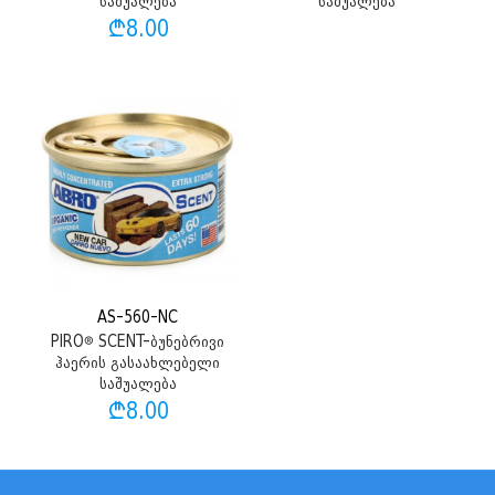
საშუალება
საშუალება
₾
8.00
AS-560-NC
PIRO® SCENT-ბუნებრივი
ჰაერის გასაახლებელი
საშუალება
₾
8.00