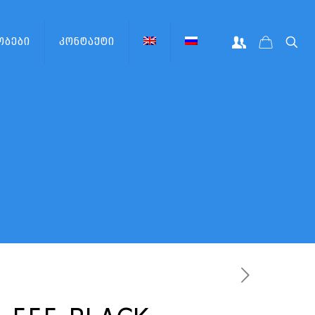
ობები
კონტაქტი