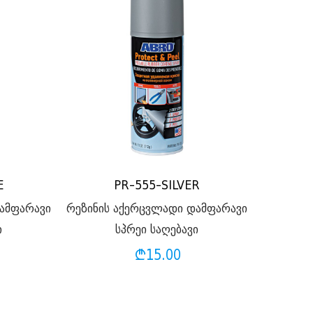
E
PR-555-SILVER
ამფარავი
რეზინის აქერცვლადი დამფარავი
ი
სპრეი საღებავი
₾
15.00