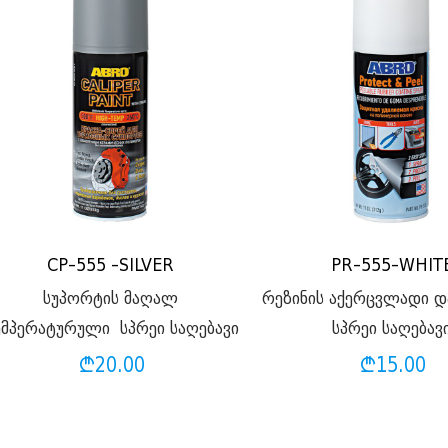
CP-555 -SILVER
PR-555-WHIT
სუპორტის მაღალ
რეზინის აქერცვლადი დ
ემპერატურული სპრეი საღებავი
სპრეი საღებავ
₾
20.00
₾
15.00