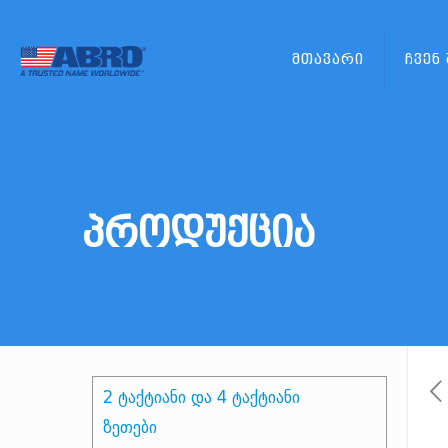
მთავარი
ჩვენ
პროდუქცია
2 ტაქტიანი და 4 ტაქტიანი
ზეთები