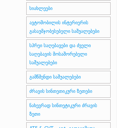
სიახლეები
ავტომობილის ინტერიერის
გასაუმჯობესებელი საშუალებები
სპრეი საღებავები და ძველი
საღებავის მოსაშორებელი
საშუალებები
გამწმენდი საშუალებები
ძრავის სინთეთიკური ზეთები
ნახევრად სინთეტიკური ძრავის
ზეთი