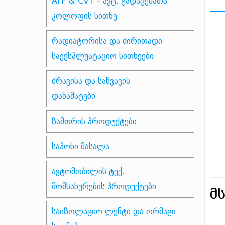
ATF & CVT - ავტ. გადაცემათა
კოლოფის სითხე
რადიატორისა და ძირითადი
საექსპლუატაციო სითხეები
ძრავისა და საწვავის
დანამატები
ზამთრის პროდუქტები
საპოხი მასალა
ავტომობილის ტექ.
მომსახურების პროდუქტები
მ
საიზოლაციო ლენტი და ორმაგი