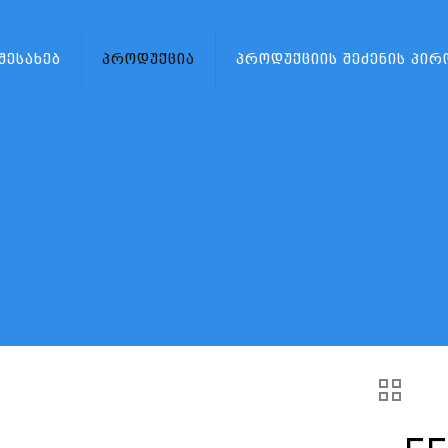
 შესახებ
პროდუქცია
პროდუქციის შეძენის პირ