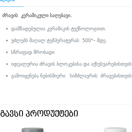
ძრავის კერამიკული საღებავი.
დამზადებულია კერამიკის ტექნოლოგიით.
უძლებს მაღალ ტემპერატურას 500°- მდე.
სწრაფად შრობადი
იდეალურია ძრავის ბლოკებისა და აქსესუარებისთვის
გამოიყენება ნებისმიერი სიმძლავრის ძრავებისთვის
სგავსი პროდუქტები