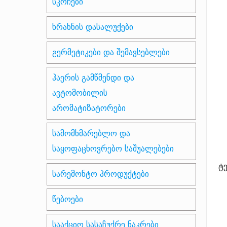
სკოჩები
ხრახნის დასალუქები
გერმეტიკები და შემავსებლები
ჰაერის გამწმენდი და
ავტომობილის
არომატიზატორები
სამომხმარებლო და
საყოფაცხოვრებო საშუალებები
ტ
სარემონტო პროდუქტები
წებოები
სააქციო სასაჩუქრე ნაკრები