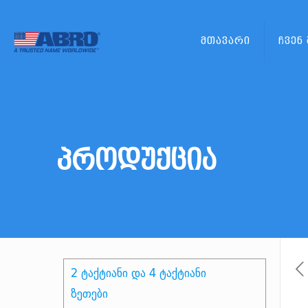
მთავარი
ჩვენ
პროდუქცია
2 ტაქტიანი და 4 ტაქტიანი
ზეთები