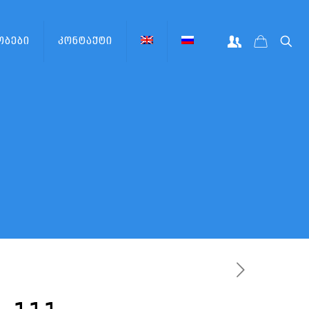
ობები
კონტაქტი