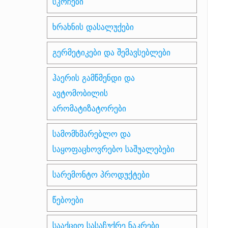
სკოჩები
ხრახნის დასალუქები
გერმეტიკები და შემავსებლები
ჰაერის გამწმენდი და
ავტომობილის
არომატიზატორები
სამომხმარებლო და
საყოფაცხოვრებო საშუალებები
სარემონტო პროდუქტები
წებოები
სააქციო სასაჩუქრე ნაკრები