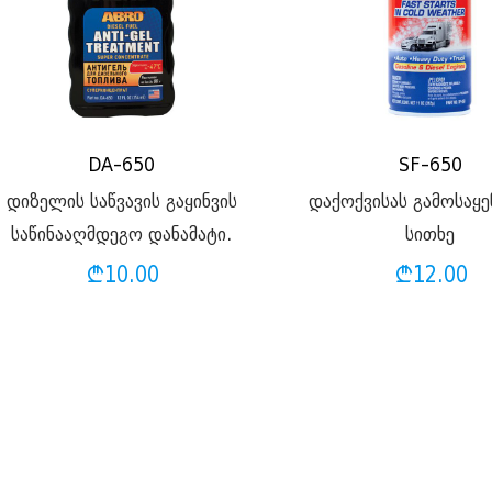
DA-650
SF-650
დიზელის საწვავის გაყინვის
დაქოქვისას გამოსაყ
საწინააღმდეგო დანამატი.
სითხე
₾
10.00
₾
12.00