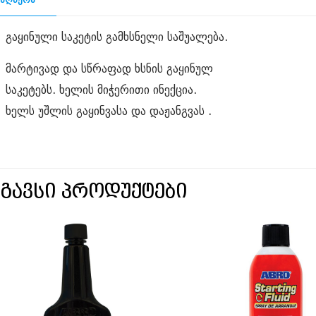
გაყინული საკეტის გამხსნელი საშუალება.
მარტივად და სწრაფად ხსნის გაყინულ
საკეტებს. ხელის მიჭერითი ინექცია.
ხელს უშლის გაყინვასა და დაჟანგვას .
სგავსი პროდუქტები