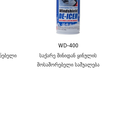
WD-400
ენებელი
საქარე მინიდან ყინულის
მოსაშორებელი საშუალება