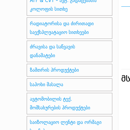
ATF & CVT - ავტ. გადაცემათა
კოლოფის სითხე
რადიატორისა და ძირითადი
საექსპლუატაციო სითხეები
ძრავისა და საწვავის
დანამატები
ზამთრის პროდუქტები
მ
საპოხი მასალა
ავტომობილის ტექ.
მომსახურების პროდუქტები
საიზოლაციო ლენტი და ორმაგი