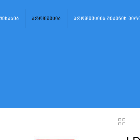
 შესახებ
პროდუქცია
პროდუქციის შეძენის პირ