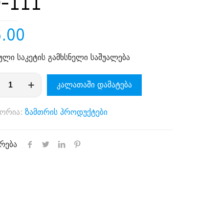
-111
5.00
ული საკეტის გამხსნელი საშუალება
ენობა:
კალათაში დამატება
გორია:
ზამთრის პროდუქტები
რება