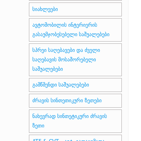
სიახლეები
ავტომობილის ინტერიერის
გასაუმჯობესებელი საშუალებები
სპრეი საღებავები და ძველი
საღებავის მოსაშორებელი
საშუალებები
გამწმენდი საშუალებები
ძრავის სინთეთიკური ზეთები
ნახევრად სინთეტიკური ძრავის
ზეთი