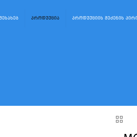
 შესახებ
პროდუქცია
პროდუქციის შეძენის პირ