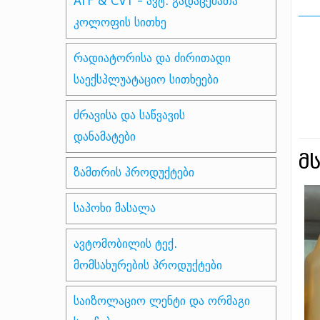
ATF & CVT - ავტ. გადაცემათა
კოლოფის სითხე
რადიატორისა და ძირითადი
საექსპლუატაციო სითხეები
ძრავისა და საწვავის
დანამატები
მ
ზამთრის პროდუქტები
საპოხი მასალა
ავტომობილის ტექ.
მომსახურების პროდუქტები
საიზოლაციო ლენტი და ორმაგი