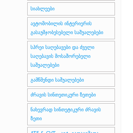
სიახლეები
ავტომობილის ინტერიერის
გასაუმჯობესებელი საშუალებები
სპრეი საღებავები და ძველი
საღებავის მოსაშორებელი
საშუალებები
გამწმენდი საშუალებები
ძრავის სინთეთიკური ზეთები
ნახევრად სინთეტიკური ძრავის
ზეთი