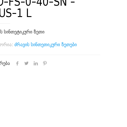
-FS-0-40-SN -
US-1 L
ს სინთეტიკური ზეთი
გორია:
ძრავის სინთეთიკური ზეთები
რება