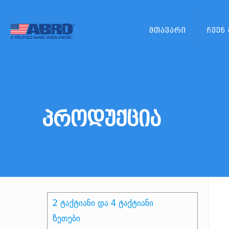
მთავარი
ჩვენ
პროდუქცია
2 ტაქტიანი და 4 ტაქტიანი
ზეთები