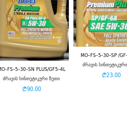
MO-FS-5-30-SP /GF
ძრავის სინთეტიკურ
MO-FS-5-30-SN PLUS/GF5-4L
₾
23.00
ძრავის სინთეტიკური ზეთი
₾
90.00