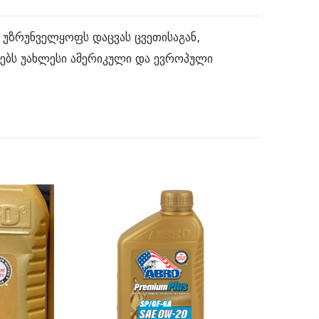
 უზრუნველყოფს დაცვას ცვეთისაგან,
ლებს უახლესი ამერიკული და ევროპული