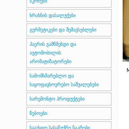
სკოჩები
ხრახნის დასალუქები
გერმეტიკები და შემავსებლები
ჰაერის გამწმენდი და
ავტომობილის
არომატიზატორები
სამომხმარებლო და
საყოფაცხოვრებო საშუალებები
სარემონტო პროდუქტები
წებოები
სააქციო სასაჩუქრე ნაკრები