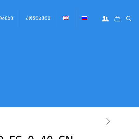
ობები
კონტაქტი