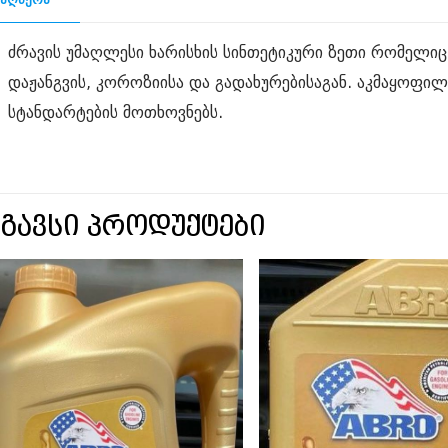
ძრავის უმაღლესი ხარისხის სინთეტიკური ზეთი რომელიც
დაჟანგვის, კოროზიისა და გადახურებისაგან. აკმაყოფი
სტანდარტების მოთხოვნებს.
სგავსი პროდუქტები