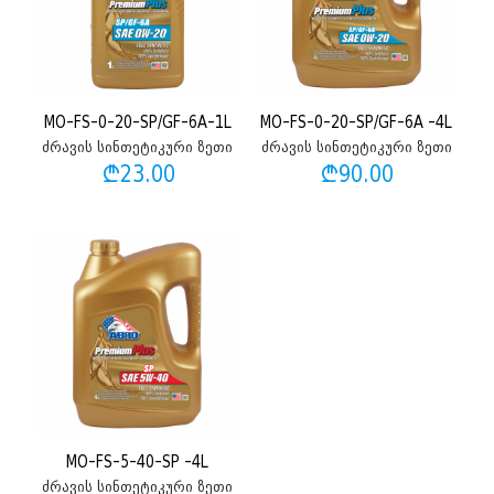
MO-FS-0-20-SP/GF-6A-1L
MO-FS-0-20-SP/GF-6A -4L
ძრავის სინთეტიკური ზეთი
ძრავის სინთეტიკური ზეთი
₾
23.00
₾
90.00
MO-FS-5-40-SP -4L
ძრავის სინთეტიკური ზეთი