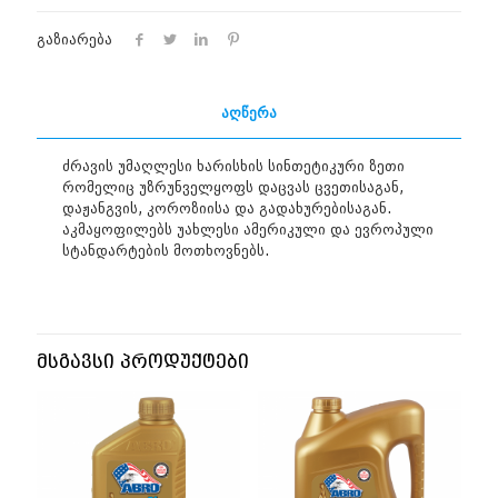
SN
PLUS/GF5-
გაზიარება
4L
აღწერა
ძრავის უმაღლესი ხარისხის სინთეტიკური ზეთი
რომელიც უზრუნველყოფს დაცვას ცვეთისაგან,
დაჟანგვის, კოროზიისა და გადახურებისაგან.
აკმაყოფილებს უახლესი ამერიკული და ევროპული
სტანდარტების მოთხოვნებს.
მსგავსი პროდუქტები