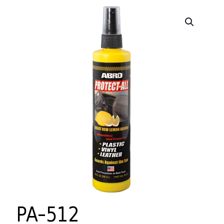
PA-512