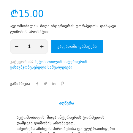
₾
15.00
ავტომობილის შიდა ინტერიერის ტორპედოს დამცავი
ლიმონის არომატით
რაოდენობა:
კალათაში დამატება
PA-
512
კატეგორია:
ავტომობილის ინტერიერის
გასაუმჯობესებელი საშუალებები
გაზიარება
აღწერა
ავტომობილის შიდა ინტერიერის ტორპედოს
დამცავი ლიმონის არომატით.
ამცირებს ამინდის პირობებისა და ულტრაიისფერი