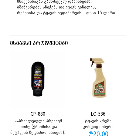
სხივებისაგან გამოწვეულ დაზიანებას.
ბზინვარებას ანიჭებს და იცავს ვინილის,
რეზინისა და ტყავის ზედაპირებს. ფასი 15 ლარი
მსგავსი პროდუქტები
CP-880
LC-536
საპრიალებელი პრემიუმ
ტყავის კრემ-
სითხე (ქრომისა და
კონდიციონერი
მეტალის ზედაპირისათვის).
₾
20.00