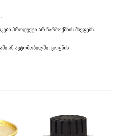
.
კები.პროდუქტი არ წარმოქმნის შხეფებს.
ნაში ან ავტომობილში. ყოფნის