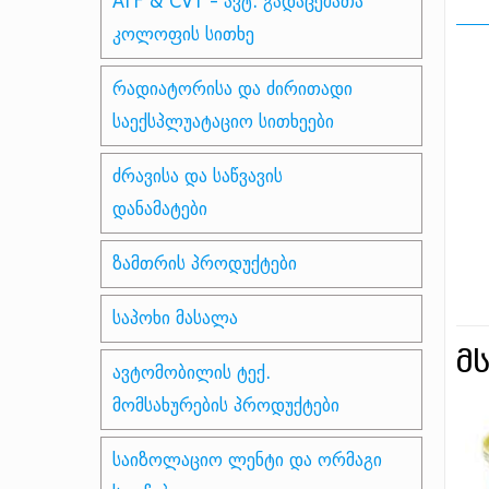
ATF & CVT - ავტ. გადაცემათა
კოლოფის სითხე
რადიატორისა და ძირითადი
საექსპლუატაციო სითხეები
ძრავისა და საწვავის
დანამატები
ზამთრის პროდუქტები
საპოხი მასალა
მ
ავტომობილის ტექ.
მომსახურების პროდუქტები
საიზოლაციო ლენტი და ორმაგი