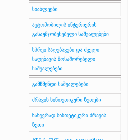
სიახლეები
ავტომობილის ინტერიერის
გასაუმჯობესებელი საშუალებები
სპრეი საღებავები და ძველი
საღებავის მოსაშორებელი
საშუალებები
გამწმენდი საშუალებები
ძრავის სინთეთიკური ზეთები
ნახევრად სინთეტიკური ძრავის
ზეთი