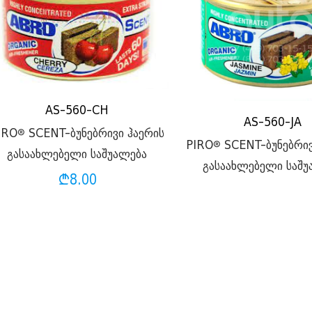
AS-560-CH
AS-560-JA
IRO® SCENT-ბუნებრივი ჰაერის
PIRO® SCENT-ბუნებრივ
გასაახლებელი საშუალება
გასაახლებელი საშუ
₾
8.00