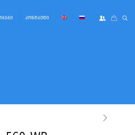
ობები
კონტაქტი