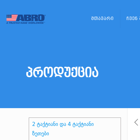
მთავარი
ჩვენ
პროდუქცია
2 ტაქტიანი და 4 ტაქტიანი
ზეთები