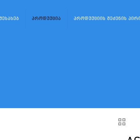
 შესახებ
პროდუქცია
პროდუქციის შეძენის პირ