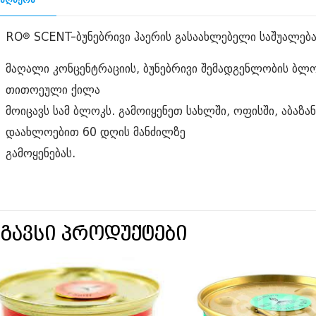
RO® SCENT-ბუნებრივი ჰაერის გასაახლებელი საშუალება
მაღალი კონცენტრაციის, ბუნებრივი შემადგენლობის ბლო
თითოეული ქილა
მოიცავს სამ ბლოკს. გამოიყენეთ სახლში, ოფისში, აბაზა
დაახლოებით 60 დღის მანძილზე
გამოყენებას.
სგავსი პროდუქტები