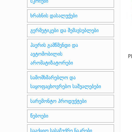
სკოჩები
ხრახნის დასალუქები
გერმეტიკები და შემავსებლები
ჰაერის გამწმენდი და
ავტომობილის
P
არომატიზატორები
სამომხმარებლო და
საყოფაცხოვრებო საშუალებები
სარემონტო პროდუქტები
წებოები
სააქციო სასაჩუქრე ნაკრები